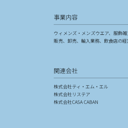
事業内容
ウィメンズ・メンズウエア、服飾雑
販売、卸売、輸入業務、飲食店の経
関連会社
株式会社ティ・エム・エル
株式会社リステア
株式会社CASA CABAN