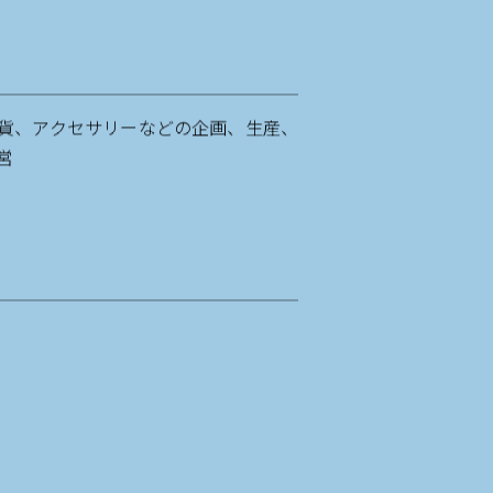
貨、アクセサリーなどの企画、生産、
営