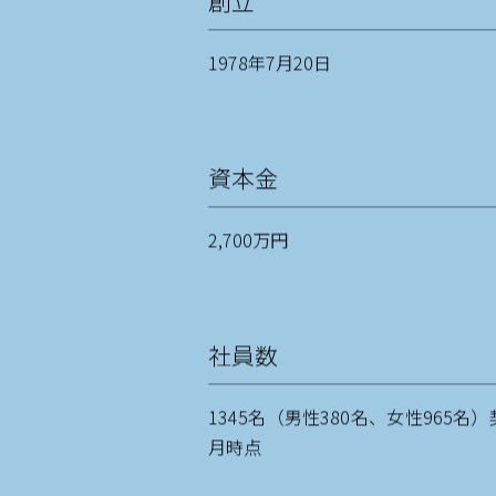
創立
1978年7月20日
資本金
2,700万円
社員数
1345名（男性380名、女性965名
月時点