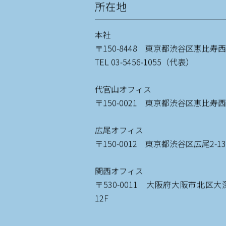
所在地
本社
〒150-8448 東京都渋谷区恵比寿西1-
TEL 03-5456-1055（代表）
代官山オフィス
〒150-0021 東京都渋谷区恵比寿西1-
広尾オフィス
〒150-0012 東京都渋谷区広尾2-13
関西オフィス
〒530-0011 大阪府大阪市北区大
12F