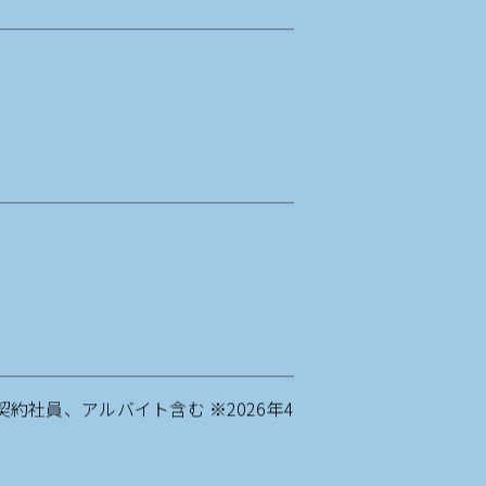
）契約社員、アルバイト含む ※2026年4