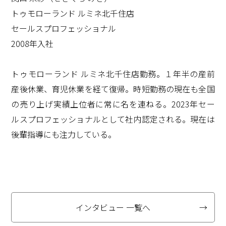
トゥモローランド ルミネ北千住店
セールスプロフェッショナル
2008年入社
トゥモローランド ルミネ北千住店勤務。１年半の産前
産後休業、育児休業を経て復帰。時短勤務の現在も全国
の売り上げ実績上位者に常に名を連ねる。2023年セー
ルスプロフェッショナルとして社内認定される。現在は
後輩指導にも注力している。
インタビュー 一覧へ