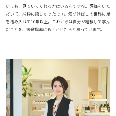
いても、見ていてくれる方はいるんですね。評価をいた
だいて、純粋に嬉しかったです。気づけばこの世界に足
を踏み入れて10年以上。これからは自分が経験して学ん
だことを、後輩指導にも活かせたらと思っています。